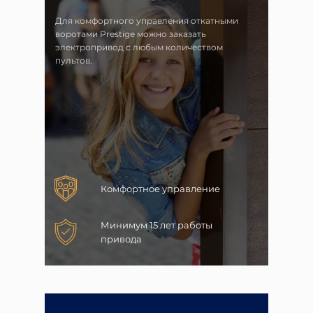
Для комфортного управления откатными
воротами Prestige можно заказать
электропривод с любым количеством
пультов.
Комфортное управление
Минимум 15 лет работы
привода