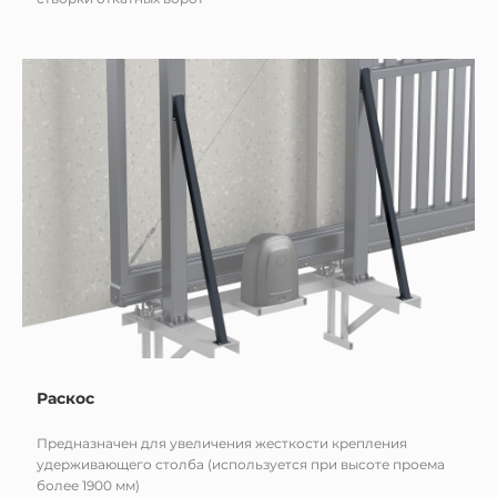
Раскос
Предназначен для увеличения жесткости крепления
удерживающего столба (используется при высоте проема
более 1900 мм)