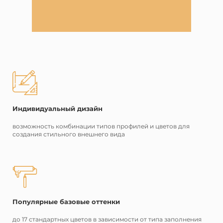
Индивидуальный дизайн
возможность комбинации типов профилей и цветов для
создания стильного внешнего вида
Популярные базовые оттенки
до 17 стандартных цветов в зависимости от типа заполнения