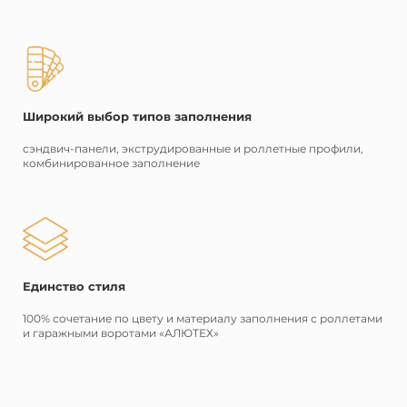
Широкий выбор типов заполнения
сэндвич-панели, экструдированные и роллетные профили,
комбинированное заполнение
Единство стиля
100% сочетание по цвету и материалу заполнения с роллетами
и гаражными воротами «АЛЮТЕХ»