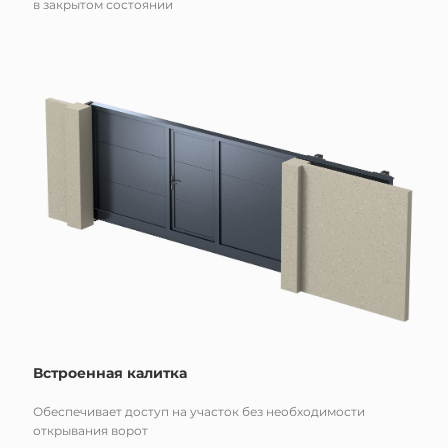
в закрытом состоянии
Встроенная калитка
Обеспечивает доступ на участок без необходимости
открывания ворот