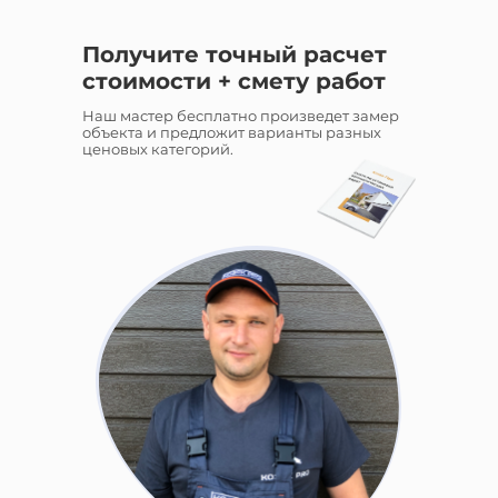
Получите точный расчет
стоимости + смету работ
Наш мастер бесплатно произведет замер
объекта и предложит варианты разных
ценовых категорий.