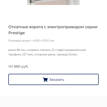
Откатные ворота с электроприводом серии
Prestige
Размеры ворот: 4000×2000 мм
рама 68 мм, сэндвич-панель (S-гофр)+разреженный
профиль (37 мм), опорная рама, привод Roteo
141 880 руб.
Заказать