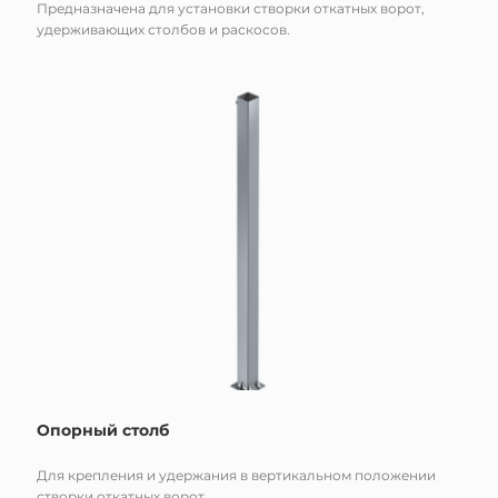
Предназначена для установки створки откатных ворот,
удерживающих столбов и раскосов.
Опорный столб
Для крепления и удержания в вертикальном положении
створки откатных ворот