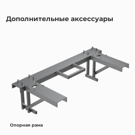
Дополнительные аксессуары
Опорная рама