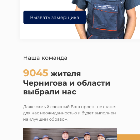
Вызвать замерщика
Наша команда
9045
жителя
Чернигова и области
выбрали нас
Даже самый сложный Ваш проект не станет
для нас неожиданностью и будет выполнен
наилучшим образом.