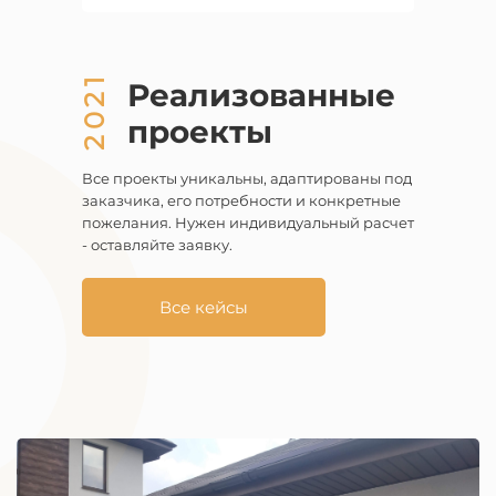
2021
Реализованные
проекты
Все проекты уникальны, адаптированы под
заказчика, его потребности и конкретные
пожелания. Нужен индивидуальный расчет
- оставляйте заявку.
Все кейсы