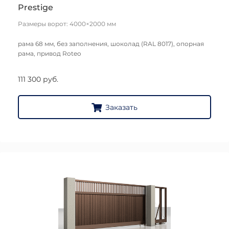
Prestige
Размеры ворот: 4000×2000 мм
рама 68 мм, без заполнения, шоколад (RAL 8017), опорная
рама, привод Roteo
111 300 руб.
Заказать