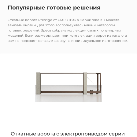
Популярные готовые решения
Откатные ворота Prestige от «АЛЮТЕХ» в Чернигове вы можете
заказать онлайн. Для этого воспользуйтесь нашим каталогом
готовых решений. Здесь собрана коллекция самых популярных
моделей. Если размеры, цвет или комплектация ворот из каталога
вам не подходят, оставьте заявку на индивидуальное изготовление.
Откатные ворота с электроприводом серии