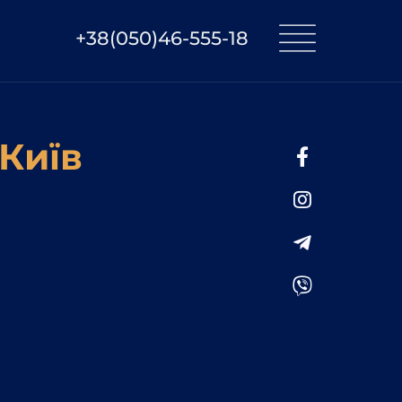
+38(050)46-555-18
 Київ