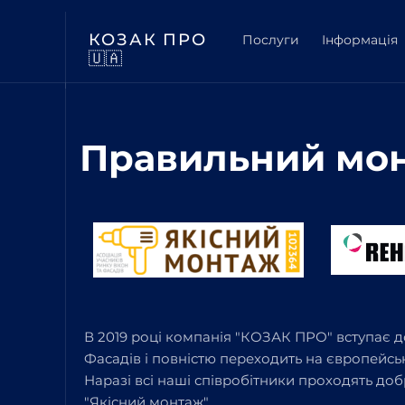
КОЗАК ПРО
Послуги
Інформація
🇺🇦
Правильний мон
В 2019 році компанія "КОЗАК ПРО" вступає до
Фасадів і повністю переходить на європейсь
Наразі всі наші співробітники проходять до
"Якісний монтаж".